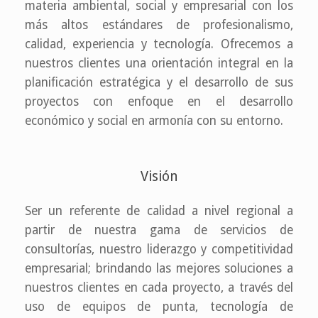
materia ambiental, social y empresarial con los
más altos estándares de profesionalismo,
calidad, experiencia y tecnología. Ofrecemos a
nuestros clientes una orientación integral en la
planificación estratégica y el desarrollo de sus
proyectos con enfoque en el desarrollo
económico y social en armonía con su entorno.
Visión
Ser un referente de calidad a nivel regional a
partir de nuestra gama de servicios de
consultorías, nuestro liderazgo y competitividad
empresarial; brindando las mejores soluciones a
nuestros clientes en cada proyecto, a través del
uso de equipos de punta, tecnología de