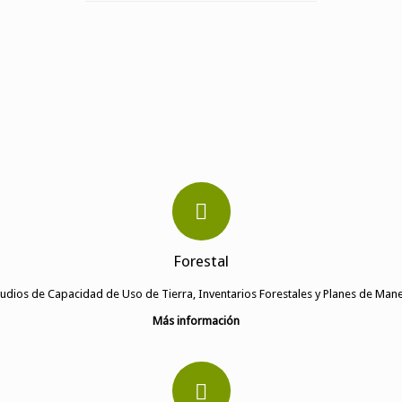
Forestal
tudios de Capacidad de Uso de Tierra, Inventarios Forestales y Planes de Mane
Más información