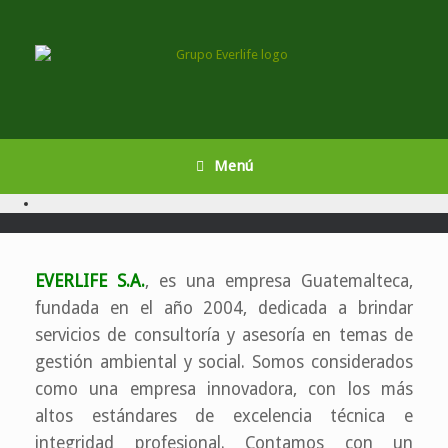
Saltar
al
contenido
Menú
EVERLIFE S.A.
, es una empresa Guatemalteca,
fundada en el año 2004, dedicada a brindar
servicios de consultoría y asesoría en temas de
gestión ambiental y social. Somos considerados
como una empresa innovadora, con los más
altos estándares de excelencia técnica e
integridad profesional. Contamos con un