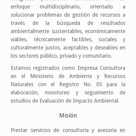
enfoque multidisciplinario, orientado a
solucionar problemas de gestión de recursos a
través de la búsqueda de resultados
ambientalmente sustentables, económicamente
viables, técnicamente factibles, sociales y
culturalmente justos, aceptables y deseables en
los sectores público, privado y comunitario.
Estamos registrados como Empresa Consultora
en el Ministerio de Ambiente y Recursos
Naturales con el Registro No. 05 para la
elaboración, monitoreo y seguimiento de
estudios de Evaluación de Impacto Ambiental.
Misión
Prestar servicios de consultoría y asesoría en