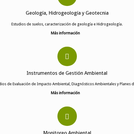
Geología, Hidrogeología y Geotecnia
Estudios de suelos, caracterización de geología e Hidrogeología.
Más información
Instrumentos de Gestión Ambiental
dios de Evaluación de Impacto Ambiental, Diagnósticos Ambientales y Planes d
Más información
Monitoreo Ambiental