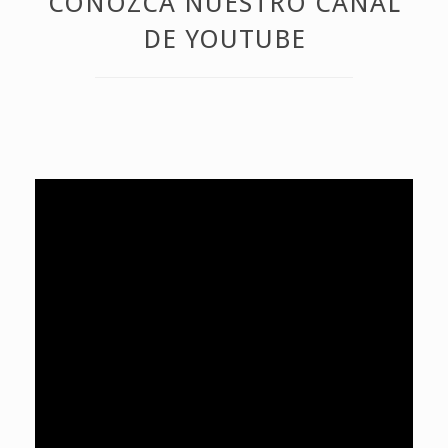
CONOZCA NUESTRO CANAL
DE YOUTUBE