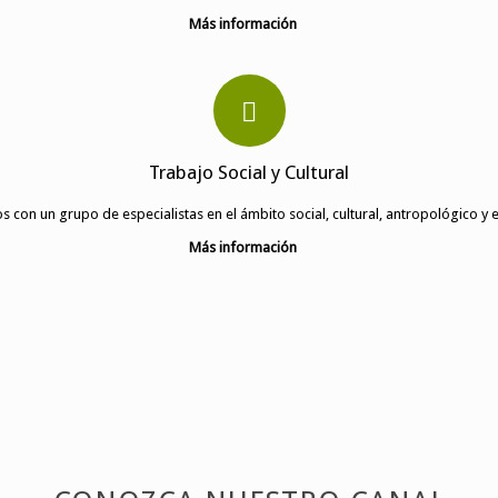
Más información
Trabajo Social y Cultural
 con un grupo de especialistas en el ámbito social, cultural, antropológico y 
Más información