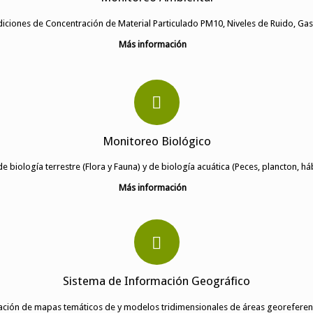
iciones de Concentración de Material Particulado PM10, Niveles de Ruido, Gase
Más información
Monitoreo Biológico
 biología terrestre (Flora y Fauna) y de biología acuática (Peces, plancton, h
Más información
Sistema de Información Geográfico
ación de mapas temáticos de y modelos tridimensionales de áreas georeferen