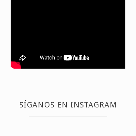
SÍGANOS EN INSTAGRAM