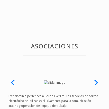
ASOCIACIONES
Este dominio pertenece a Grupo Everlife. Los servicios de correo
electrónico se utilizan exclusivamente para la comunicación
interna y operación del equipo de trabajo.