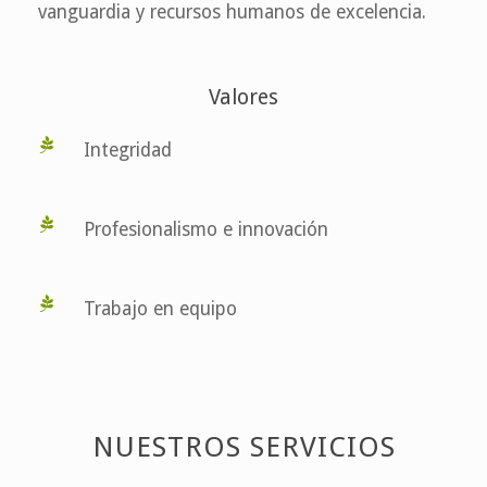
vanguardia y recursos humanos de excelencia.
Valores
Integridad
Profesionalismo e innovación
Trabajo en equipo
NUESTROS SERVICIOS